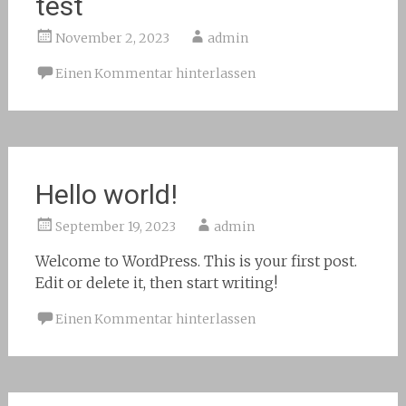
test
November 2, 2023
admin
Einen Kommentar hinterlassen
Hello world!
September 19, 2023
admin
Welcome to WordPress. This is your first post.
Edit or delete it, then start writing!
Einen Kommentar hinterlassen